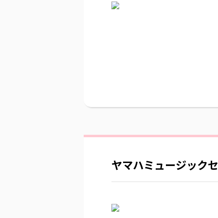
ヤマハミュージック