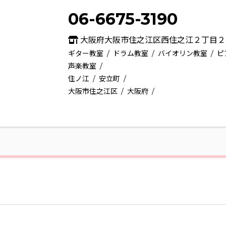
06-6675-3190
大阪府大阪市住之江区西住之江２丁目２
ギター教室
ドラム教室
バイオリン教室
ピ
声楽教室
住ノ江
安立町
大阪市住之江区
大阪府
室