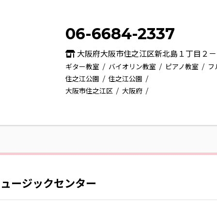
06-6684-2337
大阪府大阪市住之江区新北島１丁目２－
ギター教室
バイオリン教室
ピアノ教室
フ
住之江公園
住之江公園
大阪市住之江区
大阪府
ミュージックセンター