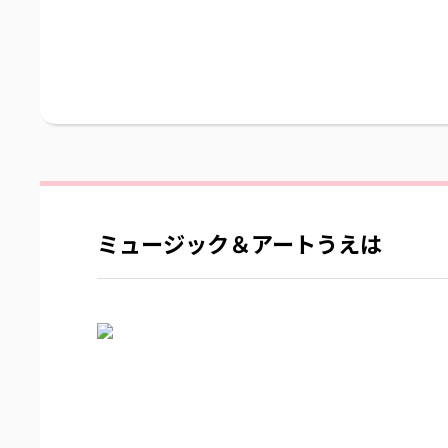
ミュージック＆アートうえは