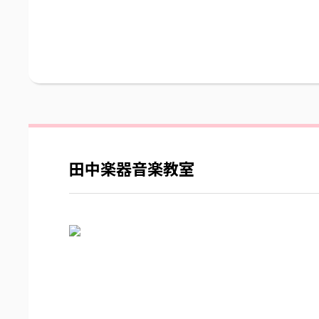
田中楽器音楽教室