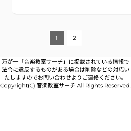
1
2
万が一「音楽教室サーチ」に掲載されている情報で
法令に違反するものがある場合は削除などの対応い
たしますのでお問い合わせよりご連絡ください。
Copyright(C) 音楽教室サーチ All Rights Reserved.