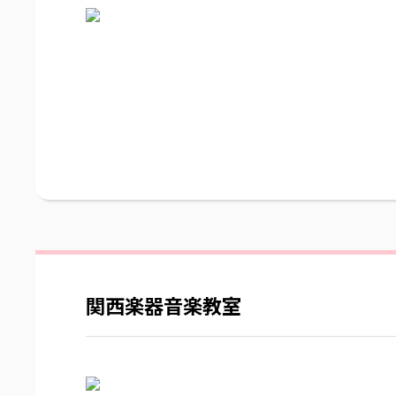
関西楽器音楽教室