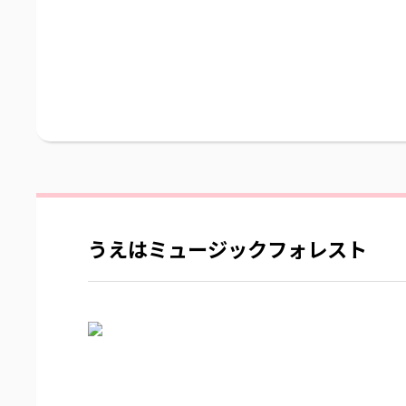
うえはミュージックフォレスト