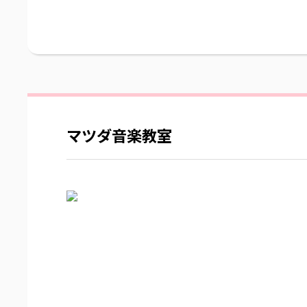
マツダ音楽教室