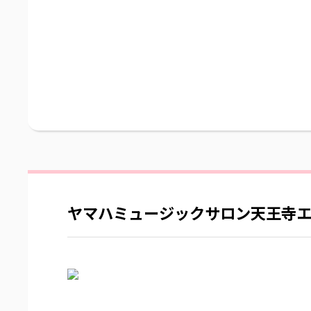
ヤマハミュージックサロン天王寺