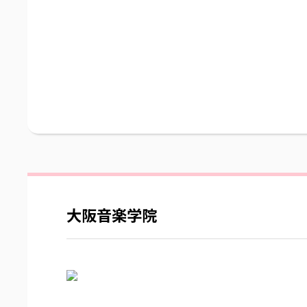
大阪音楽学院