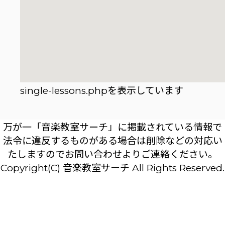
single-lessons.phpを表示しています
万が一「音楽教室サーチ」に掲載されている情報で
法令に違反するものがある場合は削除などの対応い
たしますのでお問い合わせよりご連絡ください。
Copyright(C) 音楽教室サーチ All Rights Reserved.