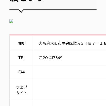
住所
大阪府大阪市中央区難波３丁目７－１
TEL
0120-417349
FAX
ウェブ
サイト