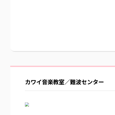
カワイ音楽教室／難波センター