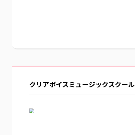
クリアボイスミュージックスクール