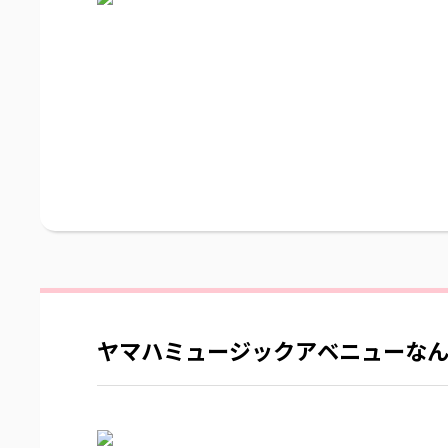
ヤマハミュージックアベニューな