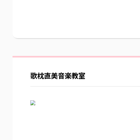
歌枕直美音楽教室