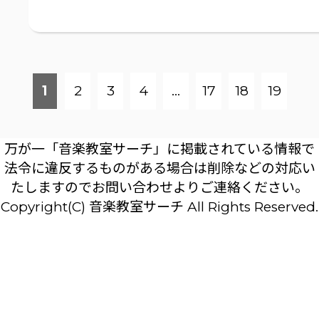
1
2
3
4
…
17
18
19
万が一「音楽教室サーチ」に掲載されている情報で
法令に違反するものがある場合は削除などの対応い
たしますのでお問い合わせよりご連絡ください。
Copyright(C) 音楽教室サーチ All Rights Reserved.