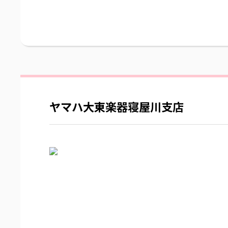
ヤマハ大東楽器寝屋川支店