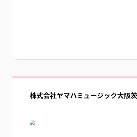
株式会社ヤマハミュージック大阪