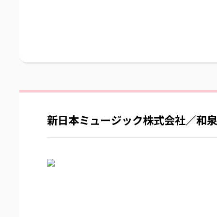
新日本ミュージック株式会社／和