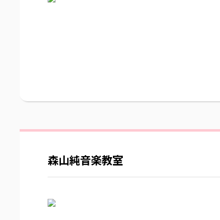
森山純音楽教室