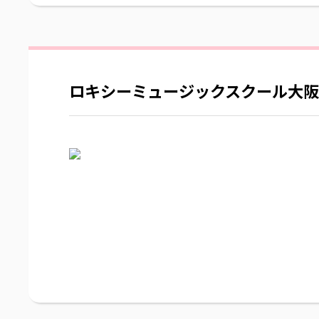
ロキシーミュージックスクール大