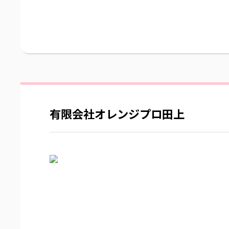
有限会社オレンジプロ田上