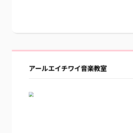
アールエイチワイ音楽教室