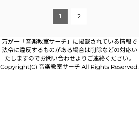
1
2
万が一「音楽教室サーチ」に掲載されている情報で
法令に違反するものがある場合は削除などの対応い
たしますのでお問い合わせよりご連絡ください。
Copyright(C) 音楽教室サーチ All Rights Reserved.