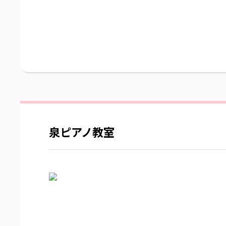
泉ピアノ教室