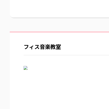
フィス音楽教室