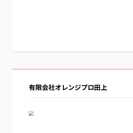
有限会社オレンジプロ田上