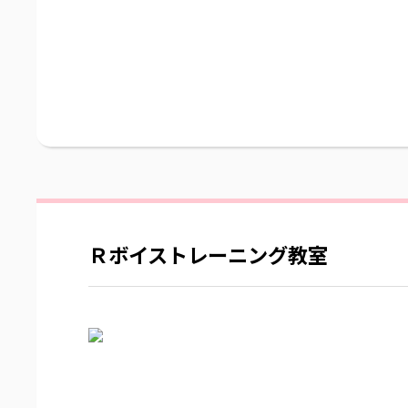
Ｒボイストレーニング教室