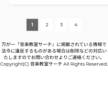
1
2
3
4
万が一「音楽教室サーチ」に掲載されている情報で
法令に違反するものがある場合は削除などの対応い
たしますのでお問い合わせよりご連絡ください。
Copyright(C) 音楽教室サーチ All Rights Reserved.