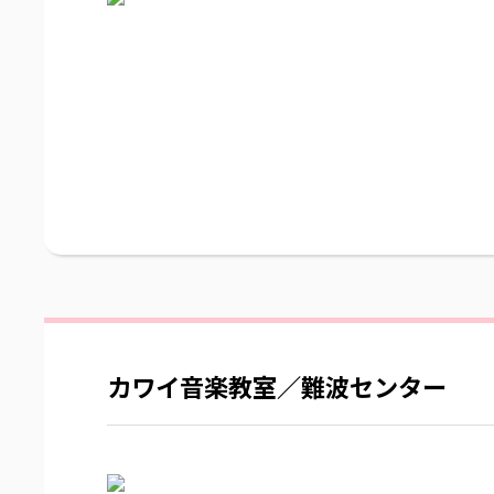
カワイ音楽教室／難波センター