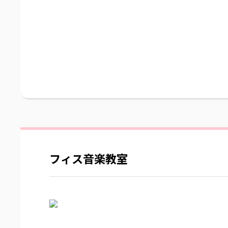
フィス音楽教室