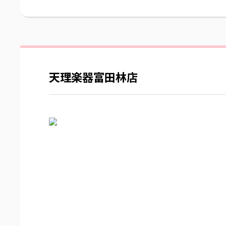
天理楽器富田林店