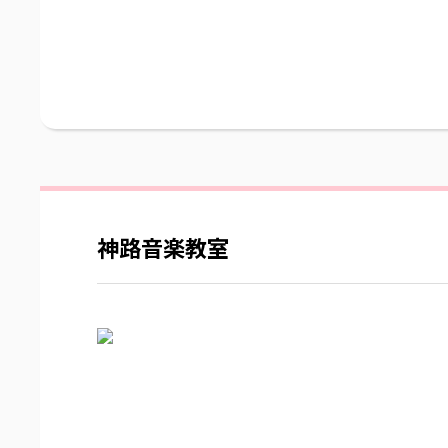
神路音楽教室