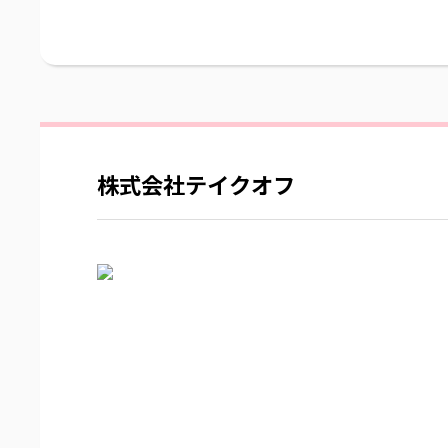
株式会社テイクオフ