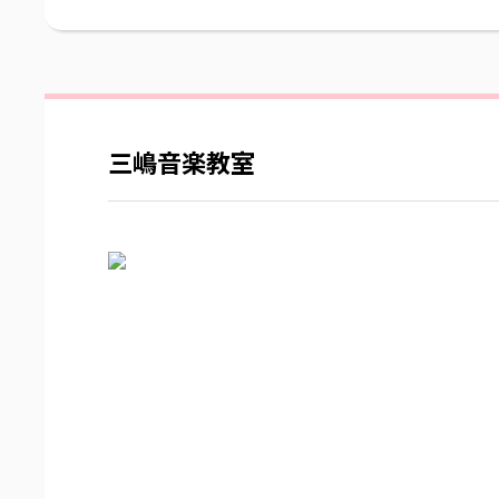
三嶋音楽教室